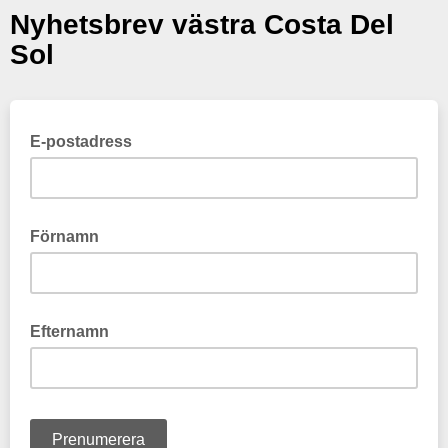
Nyhetsbrev västra Costa Del
Sol
E-postadress
Förnamn
Efternamn